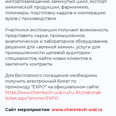
импортозамещение, замкнутый цикл, экспорт
химической продукции, фармхимию,
полимеры, подготовку кадров и кооперацию
вузов с производством.
Участники экспозиции получают возможность
представить сырье, промышленное,
аналитическое и лабораторное оборудование,
решения для «зеленой химии», услуги для
промышленности целевой аудитории
специалистов, найти новых клиентов и
заключить контракты.
Для бесплатного посещения необходимо
получить электронный билет по
промокоду "EXPO" на официальном сайте:
https://www.chemtech-ural.ru/ru-RU/visitors/e-
ticket.aspx?promo=EXPO
Сайт мероприятия:
www.chemtech-ural.ru