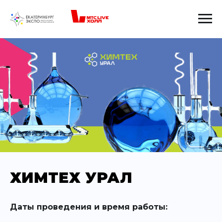
ХИМТЕХ УРАЛ
Даты проведения и время работы: