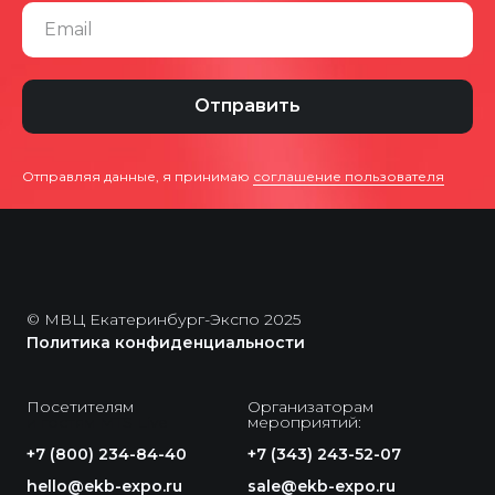
Email
Отправить
Отправляя данные, я принимаю
соглашение пользователя
© МВЦ Екатеринбург-Экспо 2025
Политика конфиденциальности
Посетителям
Организаторам
и гостям MTS Live
мероприятий:
+7 (800) 234-84-40
+7 (343) 243-52-07
hello@ekb-expo.ru
sale@ekb-expo.ru