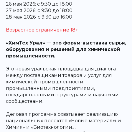
26 мая 2026: с 9:30 до 18:00
27 мая 2026: с 9:30 до 18:00
28 мая 2026: с 9:30 до 16:00
Возрастное ограничение 18+
«ХимТех Урал» — это форум-выставка сырья,
оборудования и решений для химической
промышленности.
Это новая уральская площадка для диалога
между поставщиками товаров и услуг для
химической промышленности,
промышленными предприятиями,
государственными структурами и научными
сообществами.
Деловая программа охватывает реализацию
национальных проектов «Новые материалы и
Химия» и «Биотехнологии»,