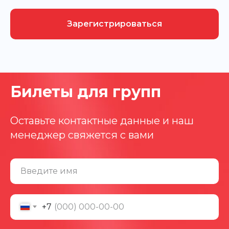
Зарегистрироваться
Билеты для групп
Оставьте контактные данные и наш
менеджер свяжется с вами
Введите имя
+7