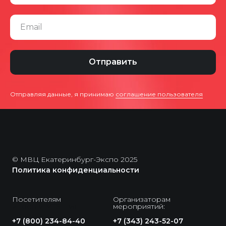
Email
Отправить
Отправляя данные, я принимаю
соглашение пользователя
© МВЦ Екатеринбург-Экспо 2025
Политика конфиденциальности
Посетителям
Организаторам
и гостям MTS Live
мероприятий:
+7 (800) 234-84-40
+7 (343) 243-52-07