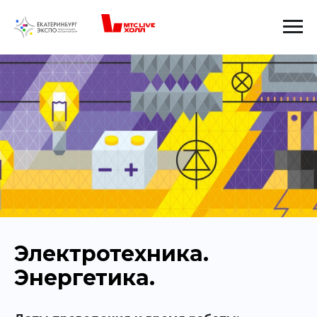
Электротехника.
Энергетика.