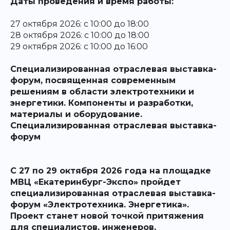
Даты проведения и время работы:
27 октября 2026: с 10:00 до 18:00
28 октября 2026: с 10:00 до 18:00
29 октября 2026: с 10:00 до 16:00
Специализированная отраслевая выставка-
форум, посвященная современным
решениям в области электротехники и
энергетики. Компоненты и разработки,
материалы и оборудование.
Специализированная отраслевая выставка-
форум
С 27 по 29 октября 2026 года на площадке
МВЦ «Екатеринбург-Экспо» пройдет
специализированная отраслевая выставка-
форум «Электротехника. Энергетика».
Проект станет новой точкой притяжения
для специалистов, инженеров,