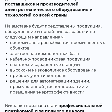
поставщиков и производителей
электротехнического оборудования и
технологий со всей страны.
На выставке будут представлены продукция,
оборудование и новейшие разработки по
следующим направлениям:
системы электроснабжения промышленных
объектов
электронная компонентная база
кабельно-проводниковая продукция
светотехника, зарядные станции
высоко- и низковольтное оборудование
приборы учета и контроля
решения для автоматизации зданий,
промышленной диспетчеризации и
повышения энергоэффективности.
Выставка призвана стать
профессиональной
платформой для прямого диалога