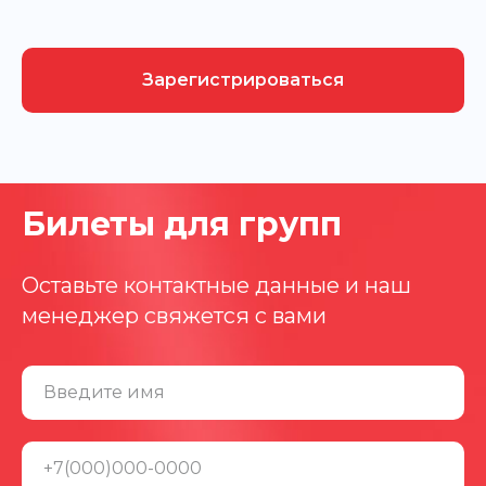
Зарегистрироваться
Билеты для групп
Оставьте контактные данные и наш
менеджер свяжется с вами
Введите имя
+7(000)000-0000