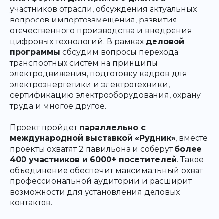
участников отрасли, обсуждения актуальных
вопросов импортозамещения, развития
отечественного производства и внедрения
цифровых технологий. В рамках
деловой
программы
обсудим вопросы перехода
транспортных систем на принципы
электродвижения, подготовку кадров для
электроэнергетики и электротехники,
сертификацию электрооборудования, охрану
труда и многое другое.
Проект пройдет
параллельно с
международной выставкой «Рудник»
, вместе
проекты охватят 2 павильона и соберут
более
400 участников и 6000+ посетителей
. Такое
объединение обеспечит максимальный охват
профессиональной аудитории и расширит
возможности для установления деловых
контактов.