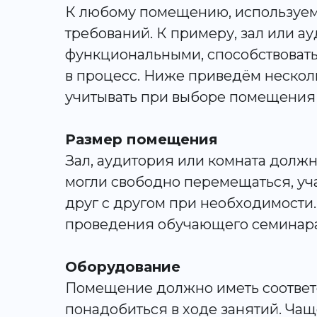
К любому помещению, используем
требований. К примеру, зал или 
функциональными, способствоват
в процесс. Ниже приведём нескол
учитывать при выборе помещения 
Размер помещения
Зал, аудитория или комната должн
могли свободно перемещаться, уч
друг с другом при необходимости.
проведения обучающего семинара, 
Оборудование
Помещение должно иметь соответ
понадобиться в ходе занятий. Чащ