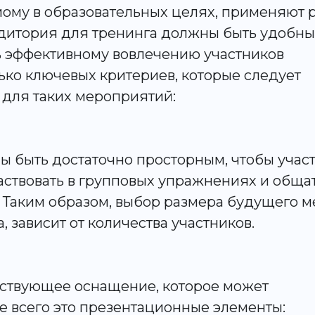
ому в образовательных целях, применяют 
аудитория для тренинга должны быть удобны
ь эффективному вовлечению участников
ько ключевых критериев, которые следует
для таких мероприятий:
ы быть достаточно просторным, чтобы учас
аствовать в групповых упражнениях и обща
 Таким образом, выбор размера будущего м
зависит от количества участников.
ствующее оснащение, которое может
е всего это презентационные элементы: