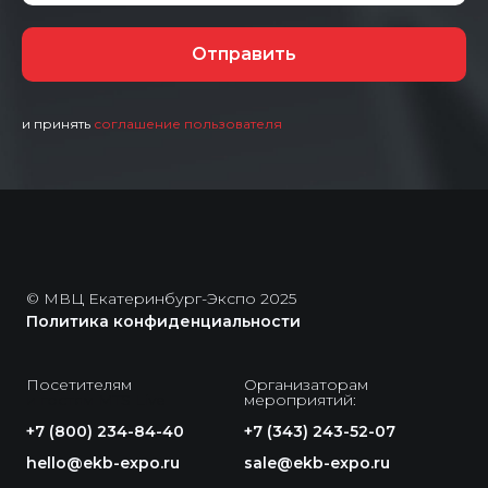
Отправить
и принять
соглашение пользователя
© МВЦ Екатеринбург-Экспо 2025
Политика конфиденциальности
Посетителям
Организаторам
и гостям MTS Live
мероприятий:
+7 (800) 234-84-40
+7 (343) 243-52-07
hello@ekb-expo.ru
sale@ekb-expo.ru