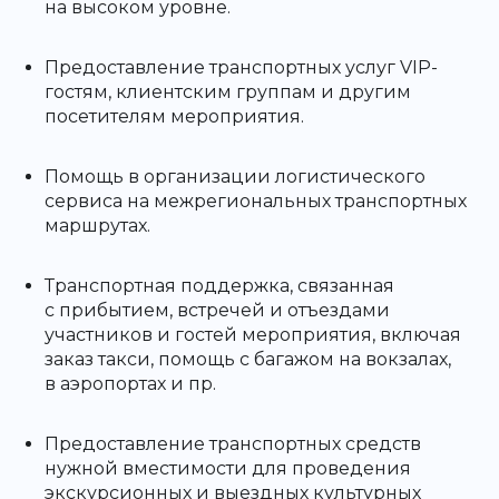
на высоком уровне.
Предоставление транспортных услуг VIP-
гостям, клиентским группам и другим
посетителям мероприятия.
Помощь в организации логистического
сервиса на межрегиональных транспортных
маршрутах.
Транспортная поддержка, связанная
с прибытием, встречей и отъездами
участников и гостей мероприятия, включая
заказ такси, помощь с багажом на вокзалах,
в аэропортах и пр.
Предоставление транспортных средств
нужной вместимости для проведения
экскурсионных и выездных культурных