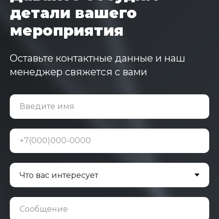
детали вашего
мероприятия
Оставьте контактные данные и наш
менеджер свяжется с вами
Введите имя
+7(000)000-0000
Сообщение