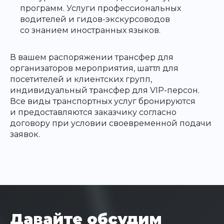
программ. Услуги профессиональных
водителей и гидов-экскурсоводов
со знанием иностранных языков.
В вашем распоряжении трансфер для
организаторов мероприятия, шаттл для
посетителей и клиентских групп,
индивидуальный трансфер для VIP-персон.
Все виды транспортных услуг бронируются
и предоставляются заказчику согласно
договору при условии своевременной подачи
заявок.
Давайте обсудим