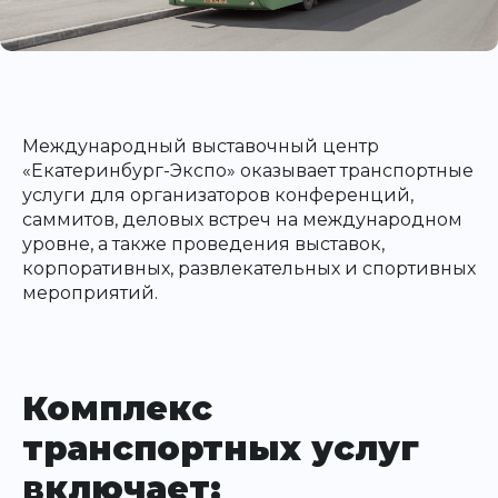
Международный выставочный центр
«Екатеринбург-Экспо» оказывает транспортные
услуги для организаторов конференций,
саммитов, деловых встреч на международном
уровне, а также проведения выставок,
корпоративных, развлекательных и спортивных
мероприятий.
Комплекс
транспортных услуг
включает: