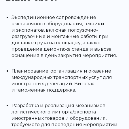
Экспедиционное сопровождение
выставочного оборудования, техники
и экспонатов, включая погрузочно-
разгрузочные и монтажные работы при
доставке груза на площадку, а также
проведение демонтажа стенда и вывоза
оснащения в день закрытия мероприятия.
Планирование, организация и оказание
международных транспортных услуг для
иностранных делегаций. Визовая
и таможенная поддержка.
Разработка и реализация механизмов
логистического импорта/экспорта
иностранных товаров и оборудования,
требуемого для проведения мероприятий