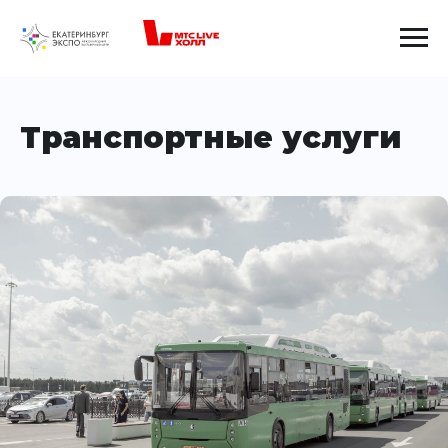
Транспортные услуги