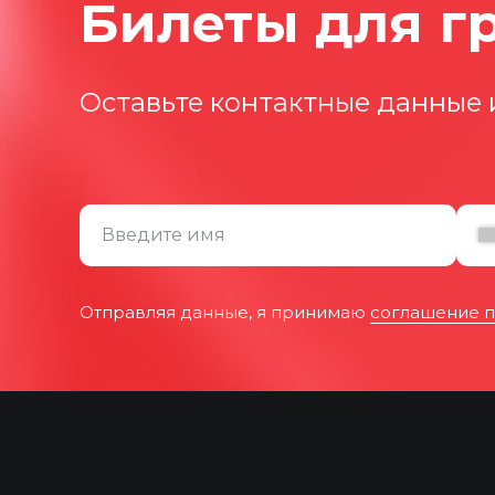
Билеты для г
Оставьте контактные данные 
Введите имя
Отправляя данные, я принимаю
соглашение п