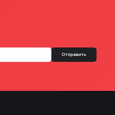
Отправить