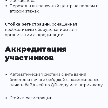
2 эскалатора
Переход в выставочный центр на первом и
втором этажах
Стойка регистрации,
оснащенная
необходимым оборудованием для
организации аккредитации
Аккредитация
участников
Автоматическая система считывания
билетов и печати бейджей с возможностью
печати бейджей по QR-коду или штрих-коду
Стойки регистрации