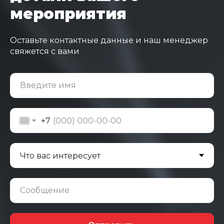
мероприятия
Оставьте контактные данные и наш менеджер
свяжется с вами
Введите имя
+7
Сообщение