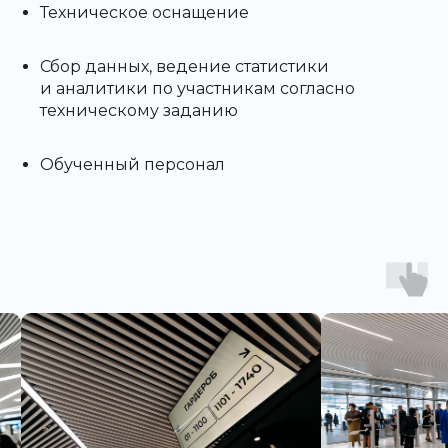
Техническое оснащение
Сбор данных, ведение статистики
и аналитики по участникам согласно
техническому заданию
Обученный персонал