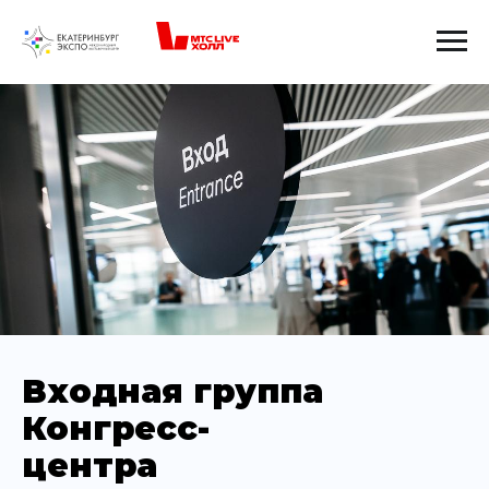
Входная группа
Конгресс-
центра