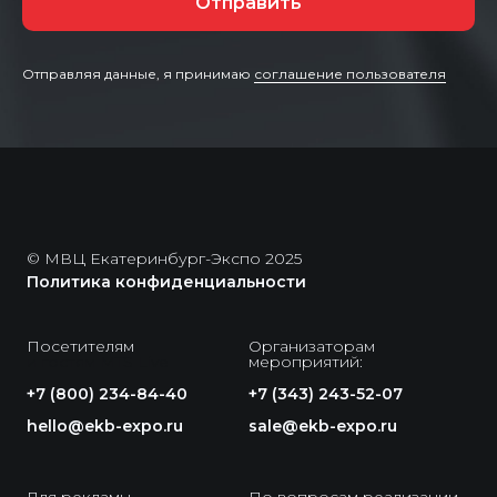
Отправить
Отправляя данные, я принимаю
соглашение пользователя
© МВЦ Екатеринбург-Экспо 2025
Политика конфиденциальности
Посетителям
Организаторам
и гостям MTS Live
мероприятий:
+7 (800) 234-84-40
+7 (343) 243-52-07
hello@ekb-expo.ru
sale@ekb-expo.ru