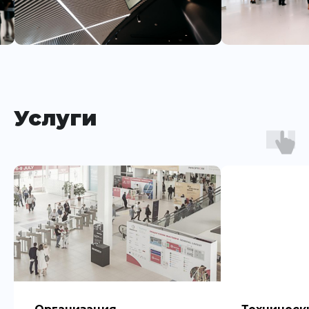
Услуги